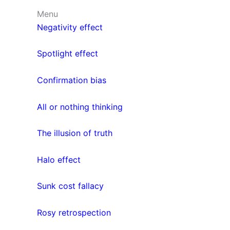
Menu
Negativity effect
Spotlight effect
Confirmation bias
All or nothing thinking
The illusion of truth
Halo effect
Sunk cost fallacy
Rosy retrospection